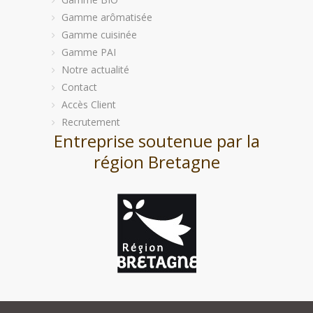
Gamme arômatisée
Gamme cuisinée
Gamme PAI
Notre actualité
Contact
Accès Client
Recrutement
Entreprise soutenue par la
région Bretagne