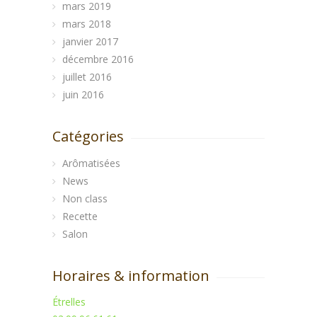
mars 2019
mars 2018
janvier 2017
décembre 2016
juillet 2016
juin 2016
Catégories
Arômatisées
News
Non class
Recette
Salon
Horaires & information
Étrelles