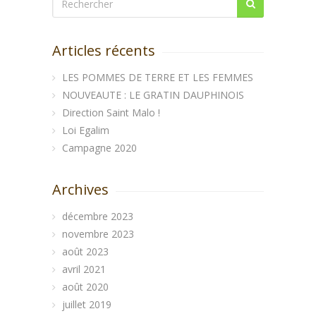
Articles récents
LES POMMES DE TERRE ET LES FEMMES
NOUVEAUTE : LE GRATIN DAUPHINOIS
Direction Saint Malo !
Loi Egalim
Campagne 2020
Archives
décembre 2023
novembre 2023
août 2023
avril 2021
août 2020
juillet 2019