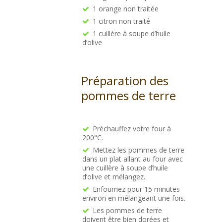
1 orange non traitée
1 citron non traité
1 cuillère à soupe d’huile
d’olive
Préparation des
pommes de terre
Préchauffez votre four à
200°C.
Mettez les pommes de terre
dans un plat allant au four avec
une cuillère à soupe d’huile
d’olive et mélangez.
Enfournez pour 15 minutes
environ en mélangeant une fois.
Les pommes de terre
doivent être bien dorées et