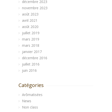
décembre 2023
novembre 2023
août 2023
avril 2021
août 2020
juillet 2019
mars 2019
mars 2018
janvier 2017
décembre 2016
juillet 2016
juin 2016
Catégories
Arômatisées
News
Non class