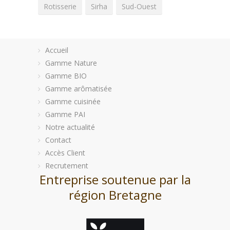
Rotisserie
Sirha
Sud-Ouest
Accueil
Gamme Nature
Gamme BIO
Gamme arômatisée
Gamme cuisinée
Gamme PAI
Notre actualité
Contact
Accès Client
Recrutement
Entreprise soutenue par la
région Bretagne