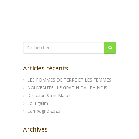
Articles récents
LES POMMES DE TERRE ET LES FEMMES
NOUVEAUTE : LE GRATIN DAUPHINOIS
Direction Saint Malo !
Loi Egalim
Campagne 2020
Archives