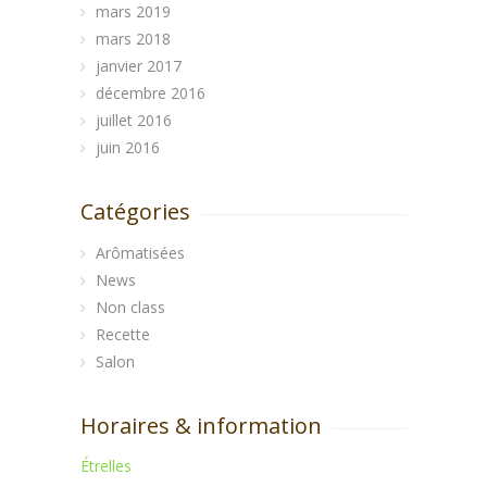
mars 2019
mars 2018
janvier 2017
décembre 2016
juillet 2016
juin 2016
Catégories
Arômatisées
News
Non class
Recette
Salon
Horaires & information
Étrelles