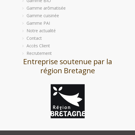
Gamme BIO
Gamme arômatisée
Gamme cuisinée
Gamme PAI
Notre actualité
Contact
Accès Client
Recrutement
Entreprise soutenue par la
région Bretagne