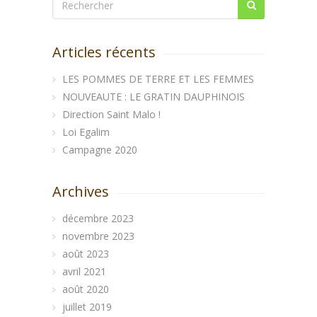
Articles récents
LES POMMES DE TERRE ET LES FEMMES
NOUVEAUTE : LE GRATIN DAUPHINOIS
Direction Saint Malo !
Loi Egalim
Campagne 2020
Archives
décembre 2023
novembre 2023
août 2023
avril 2021
août 2020
juillet 2019