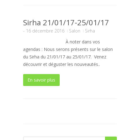
Sirha 21/01/17-25/01/17
-
16 décembre 2016
Salon
Sirha
À noter dans vos
agendas : Nous serons présents sur le salon
du Sirha du 21/01/17 au 25/01/17. Venez
découvrir et déguster les nouveautés..
En savoir plus